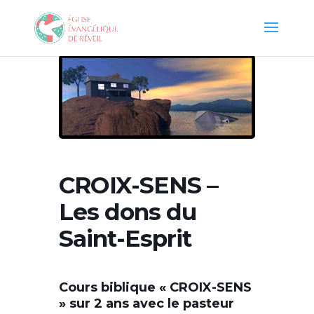
CROIX-SENS –
Les dons du
Saint-Esprit
Cours biblique
« CROIX-SENS
» sur 2 ans avec le pasteur