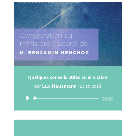
Quelques conseils utiles au ministère
par
Luc Hausmann
|
14.10.2018
Lecteur
00:00
audio