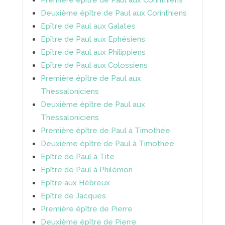
Première épître de Paul aux Corinthiens
Deuxième épître de Paul aux Corinthiens
Epître de Paul aux Galates
Epître de Paul aux Ephésiens
Epître de Paul aux Philippiens
Epître de Paul aux Colossiens
Première épître de Paul aux
Thessaloniciens
Deuxième épître de Paul aux
Thessaloniciens
Première épître de Paul à Timothée
Deuxième épître de Paul à Timothée
Epître de Paul à Tite
Epître de Paul à Philémon
Epître aux Hébreux
Epître de Jacques
Première épître de Pierre
Deuxième épître de Pierre