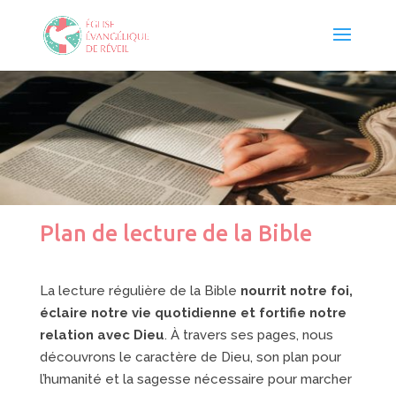
Plan de lecture de la Bible
La lecture régulière de la Bible
nourrit notre foi,
éclaire notre vie quotidienne et fortifie notre
relation avec Dieu
. À travers ses pages, nous
découvrons le caractère de Dieu, son plan pour
l’humanité et la sagesse nécessaire pour marcher