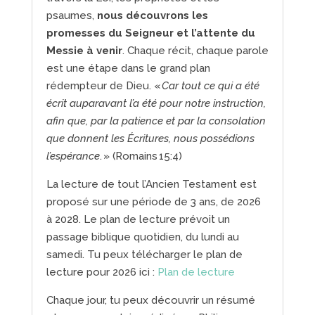
psaumes,
nous découvrons les
promesses du Seigneur et l’attente du
Messie à venir
. Chaque récit, chaque parole
est une étape dans le grand plan
rédempteur de Dieu. «
Car tout ce qui a été
écrit auparavant l’a été pour notre instruction,
afin que, par la patience et par la consolation
que donnent les Écritures, nous possédions
l’espérance
. » (Romains 15:4)
La lecture de tout l’Ancien Testament est
proposé sur une période de 3 ans, de 2026
à 2028. Le plan de lecture prévoit un
passage biblique quotidien, du lundi au
samedi. Tu peux télécharger le plan de
lecture pour 2026 ici :
Plan de lecture
Chaque jour, tu peux découvrir un résumé