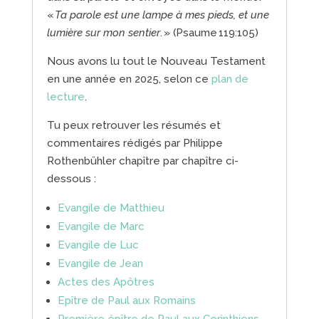
«
Ta parole est une lampe à mes pieds, et une
lumière sur mon sentier
. » (Psaume 119:105)
Nous avons lu tout le Nouveau Testament
en une année en 2025, selon ce
plan de
lecture
.
Tu peux retrouver les résumés et
commentaires rédigés par Philippe
Rothenbühler chapître par chapître ci-
dessous :
Evangile de Matthieu
Evangile de Marc
Evangile de Luc
Evangile de Jean
Actes des Apôtres
Epître de Paul aux Romains