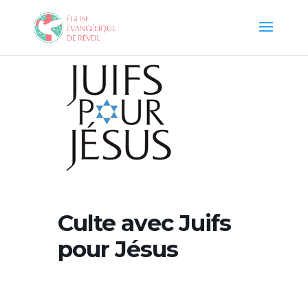
Culte avec Juifs
pour Jésus