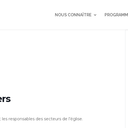
NOUS CONNAÎTRE
PROGRAMM
ers
 les responsables des secteurs de l’église.