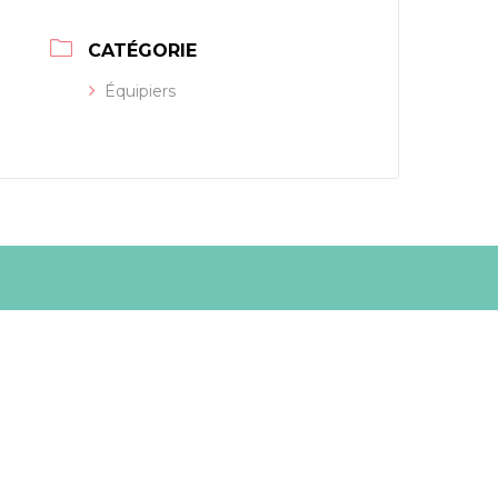
CATÉGORIE
Équipiers