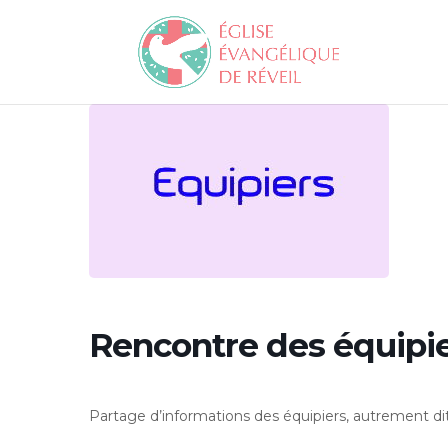
Rencontre des équipi
Partage d’informations des équipiers, autrement dit