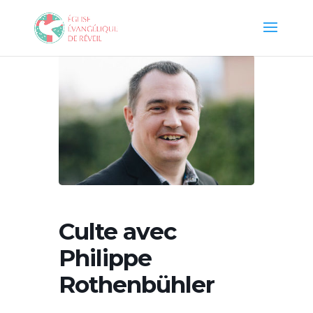
Culte avec
Philippe
Rothenbühler