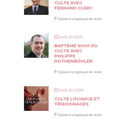
CULTE AVEC
FERNAND CLERC
Église évangélique de réveil
Août 23 2026
BAPTÈME SUIVI DU
CULTE AVEC
PHILIPPE
ROTHENBÜHLER
Église évangélique de réveil
Août 30 2026
CULTE LOUANGE ET
TÉMOIGNAGES
Église évangélique de réveil