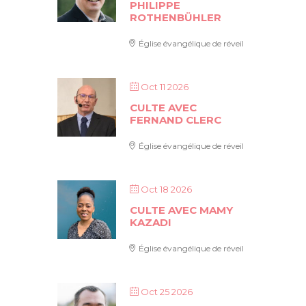
PHILIPPE
ROTHENBÜHLER
Église évangélique de réveil
Oct 11 2026
CULTE AVEC
FERNAND CLERC
Église évangélique de réveil
Oct 18 2026
CULTE AVEC MAMY
KAZADI
Église évangélique de réveil
Oct 25 2026