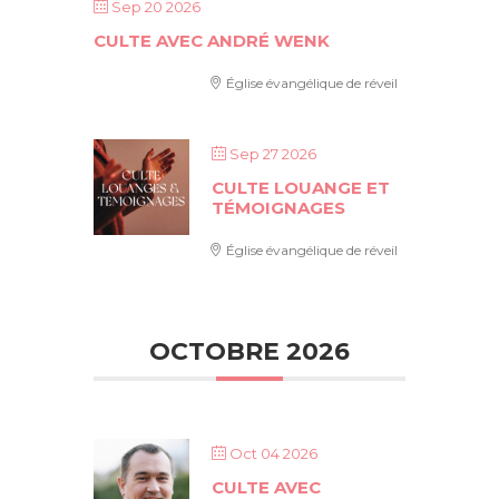
Sep 20 2026
CULTE AVEC ANDRÉ WENK
Église évangélique de réveil
Sep 27 2026
CULTE LOUANGE ET
TÉMOIGNAGES
Église évangélique de réveil
OCTOBRE 2026
Oct 04 2026
CULTE AVEC