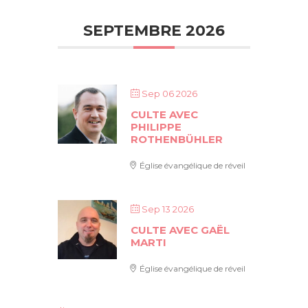
SEPTEMBRE 2026
Sep 06 2026
CULTE AVEC
PHILIPPE
ROTHENBÜHLER
Église évangélique de réveil
Sep 13 2026
CULTE AVEC GAËL
MARTI
Église évangélique de réveil